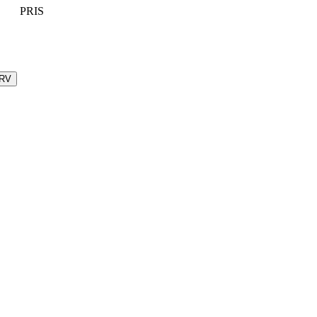
PRIS
URV