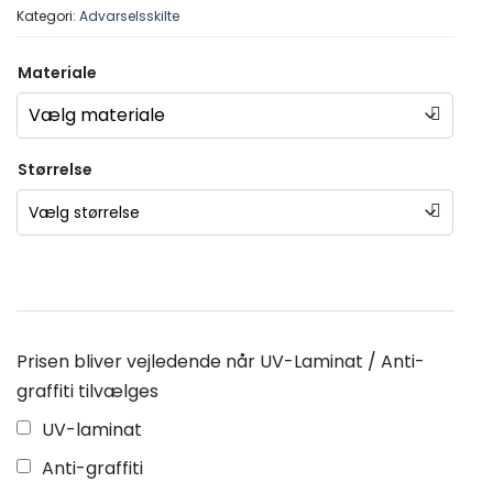
Kategori:
Advarselsskilte
Materiale
Størrelse
Prisen bliver vejledende når UV-Laminat / Anti-
graffiti tilvælges
UV-laminat
Anti-graffiti