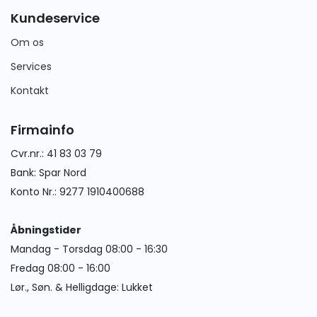
Kundeservice
Om os
Services
Kontakt
Firmainfo
Cvr.nr.: 41 83 03 79
Bank: Spar Nord
Konto Nr.: 9277 1910400688
Åbningstider
Mandag - Torsdag 08:00 - 16:30
Fredag 08:00 - 16:00
Lør., Søn. & Helligdage: Lukket