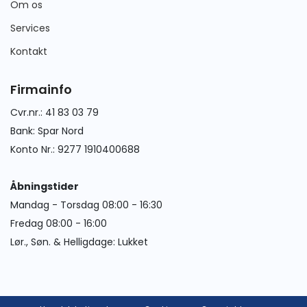
Om os
Services
Kontakt
Firmainfo
Cvr.nr.: 41 83 03 79
Bank: Spar Nord
Konto Nr.: 9277 1910400688
Åbningstider
Mandag - Torsdag 08:00 - 16:30
Fredag 08:00 - 16:00
Lør., Søn. & Helligdage: Lukket