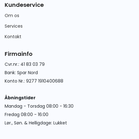
Kundeservice
Om os
Services
Kontakt
Firmainfo
Cvr.nr.: 41 83 03 79
Bank: Spar Nord
Konto Nr.: 9277 1910400688
Åbningstider
Mandag - Torsdag 08:00 - 16:30
Fredag 08:00 - 16:00
Lør., Søn. & Helligdage: Lukket