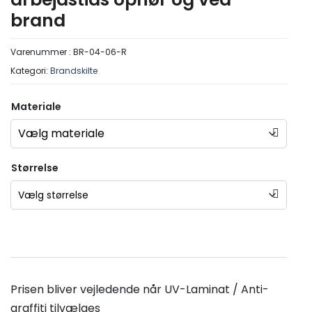
brand
Varenummer :
BR-04-06-R
Kategori:
Brandskilte
Materiale
Størrelse
Prisen bliver vejledende når UV-Laminat / Anti-
graffiti tilvælges