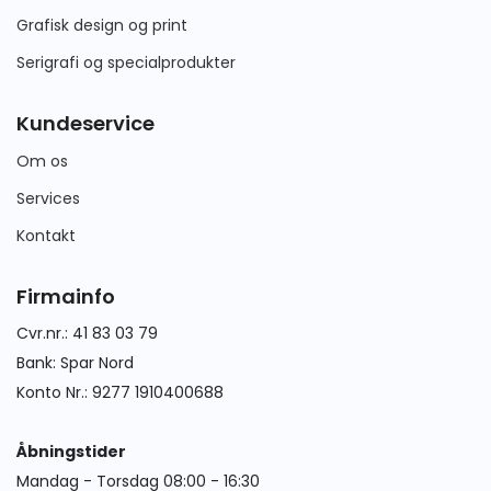
Grafisk design og print
Serigrafi og specialprodukter
Kundeservice
Om os
Services
Kontakt
Firmainfo
Cvr.nr.: 41 83 03 79
Bank: Spar Nord
Konto Nr.: 9277 1910400688
Åbningstider
Mandag - Torsdag 08:00 - 16:30