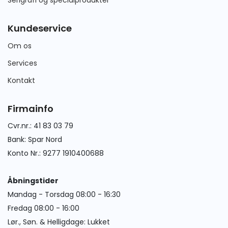
Kundeservice
Om os
Services
Kontakt
Firmainfo
Cvr.nr.: 41 83 03 79
Bank: Spar Nord
Konto Nr.: 9277 1910400688
Åbningstider
Mandag - Torsdag 08:00 - 16:30
Fredag 08:00 - 16:00
Lør., Søn. & Helligdage: Lukket