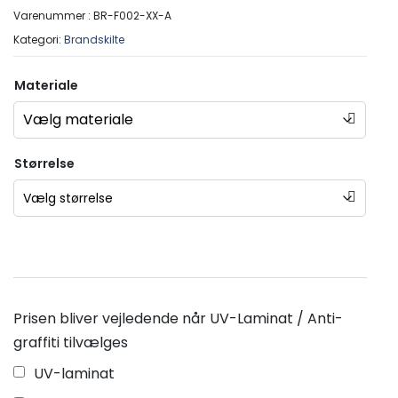
Varenummer :
BR-F002-XX-A
Kategori:
Brandskilte
Materiale
Størrelse
Prisen bliver vejledende når UV-Laminat / Anti-
graffiti tilvælges
UV-laminat