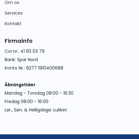
Om os
Services
Kontakt
Firmainfo
Cvr.nr.: 41 83 03 79
Bank: Spar Nord
Konto Nr.: 9277 1910400688
Åbningstider
Mandag - Torsdag 08:00 - 16:30
Fredag 08:00 - 16:00
Lør., Søn. & Helligdage: Lukket