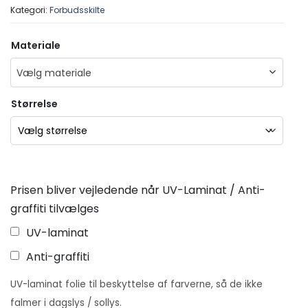
Kategori:
Forbudsskilte
Materiale
Vælg materiale
Størrelse
Prisen bliver vejledende når UV-Laminat / Anti-
graffiti tilvælges
UV-laminat
Anti-graffiti
UV-laminat folie til beskyttelse af farverne, så de ikke
falmer i dagslys / sollys.