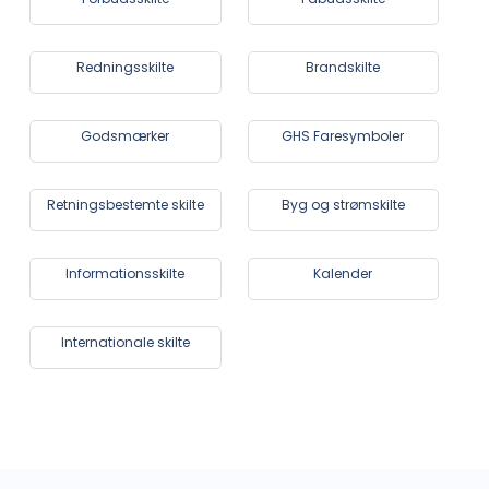
Redningsskilte
Brandskilte
Godsmærker
GHS Faresymboler
Retningsbestemte skilte
Byg og strømskilte
Informationsskilte
Kalender
Internationale skilte