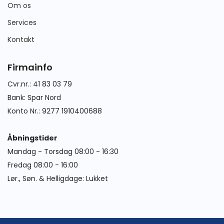
Om os
Services
Kontakt
Firmainfo
Cvr.nr.: 41 83 03 79
Bank: Spar Nord
Konto Nr.: 9277 1910400688
Åbningstider
Mandag - Torsdag 08:00 - 16:30
Fredag 08:00 - 16:00
Lør., Søn. & Helligdage: Lukket