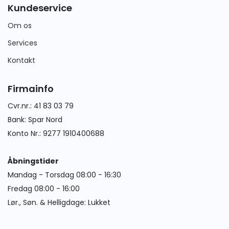
Kundeservice
Om os
Services
Kontakt
Firmainfo
Cvr.nr.: 41 83 03 79
Bank: Spar Nord
Konto Nr.: 9277 1910400688
Åbningstider
Mandag - Torsdag 08:00 - 16:30
Fredag 08:00 - 16:00
Lør., Søn. & Helligdage: Lukket