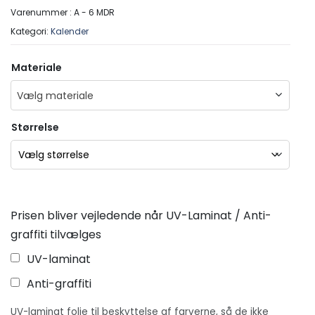
Varenummer :
A - 6 MDR
Kategori:
Kalender
Materiale
Vælg materiale
Størrelse
Prisen bliver vejledende når UV-Laminat / Anti-
graffiti tilvælges
UV-laminat
Anti-graffiti
UV-laminat folie til beskyttelse af farverne, så de ikke