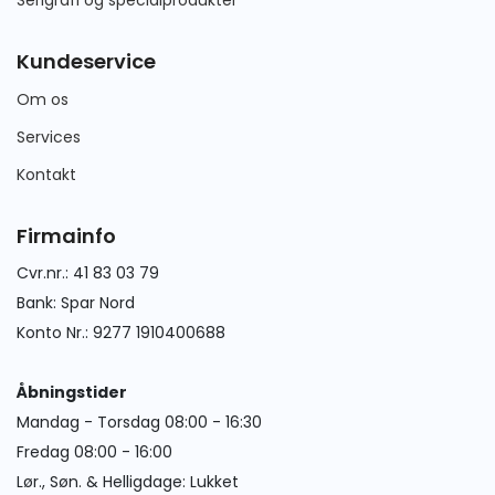
Kundeservice
Om os
Services
Kontakt
Firmainfo
Cvr.nr.: 41 83 03 79
Bank: Spar Nord
Konto Nr.: 9277 1910400688
Åbningstider
Mandag - Torsdag 08:00 - 16:30
Fredag 08:00 - 16:00
Lør., Søn. & Helligdage: Lukket