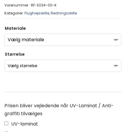
Varenummer :
RF-E034-00-K
Kategorier:
Flugtvejsskilte
,
Redningsskilte
Materiale
Størrelse
Prisen bliver vejledende når UV-Laminat / Anti-
graffiti tilvælges
UV-laminat