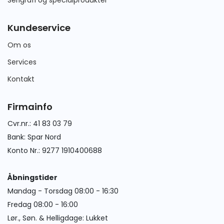
Kundeservice
Om os
Services
Kontakt
Firmainfo
Cvr.nr.: 41 83 03 79
Bank: Spar Nord
Konto Nr.: 9277 1910400688
Åbningstider
Mandag - Torsdag 08:00 - 16:30
Fredag 08:00 - 16:00
Lør., Søn. & Helligdage: Lukket