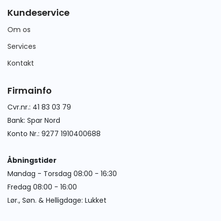
Kundeservice
Om os
Services
Kontakt
Firmainfo
Cvr.nr.: 41 83 03 79
Bank: Spar Nord
Konto Nr.: 9277 1910400688
Åbningstider
Mandag - Torsdag 08:00 - 16:30
Fredag 08:00 - 16:00
Lør., Søn. & Helligdage: Lukket