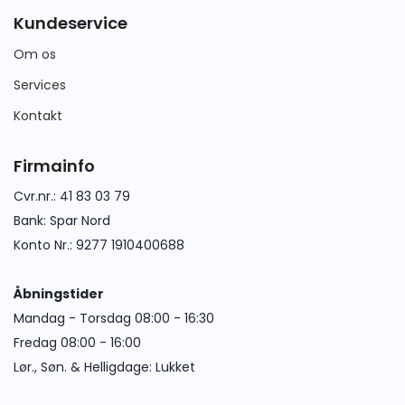
Kundeservice
Om os
Services
Kontakt
Firmainfo
Cvr.nr.: 41 83 03 79
Bank: Spar Nord
Konto Nr.: 9277 1910400688
Åbningstider
Mandag - Torsdag 08:00 - 16:30
Fredag 08:00 - 16:00
Lør., Søn. & Helligdage: Lukket