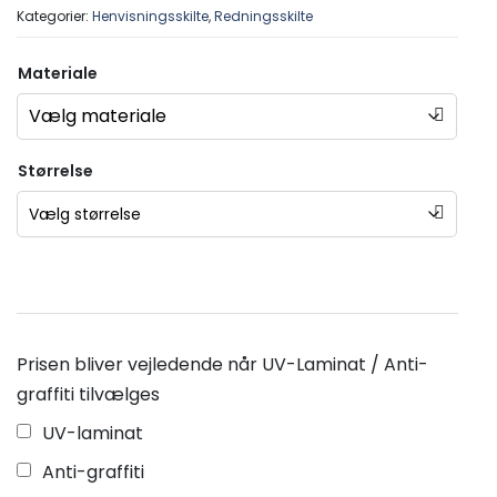
Kategorier:
Henvisningsskilte
,
Redningsskilte
Materiale
Størrelse
Prisen bliver vejledende når UV-Laminat / Anti-
graffiti tilvælges
UV-laminat
Anti-graffiti