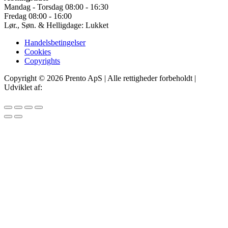
Mandag - Torsdag 08:00 - 16:30
Fredag 08:00 - 16:00
Lør., Søn. & Helligdage: Lukket
Handelsbetingelser
Cookies
Copyrights
Copyright © 2026 Prento ApS | Alle rettigheder forbeholdt |
Udviklet af:
IT Offer