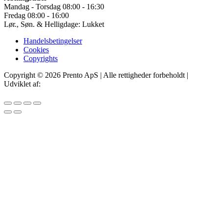
Mandag - Torsdag 08:00 - 16:30
Fredag 08:00 - 16:00
Lør., Søn. & Helligdage: Lukket
Handelsbetingelser
Cookies
Copyrights
Copyright © 2026 Prento ApS | Alle rettigheder forbeholdt |
Udviklet af:
IT Offer